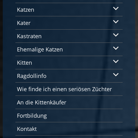
Katzen
Kater
Kastraten
Ehemalige Katzen
Kitten
Ragdollinfo
Wie finde ich einen seriösen Züchter
An die Kittenkäufer
Fortbildung
Kontakt