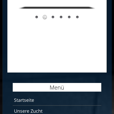
Menü
Startseite
Unsere Zucht