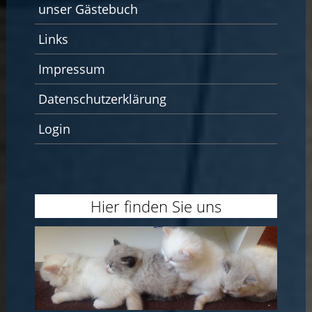
unser Gästebuch
Links
Impressum
Datenschutzerklärung
Login
Hier finden Sie uns