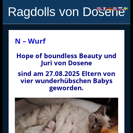
Ragdolls von Dosene
N – Wurf
Hope of boundless Beauty und
Juri von Dosene
sind am 27.08.2025 Eltern von
vier wunderhübschen Babys
geworden.