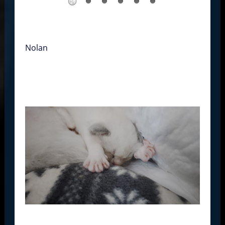
.
Nolan