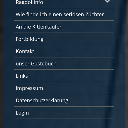
Ragdollinfo
Wie finde ich einen seriösen Züchter
An die Kittenkäufer
Fortbildung
Kontakt
unser Gästebuch
Links
Impressum
Datenschutzerklärung
Login