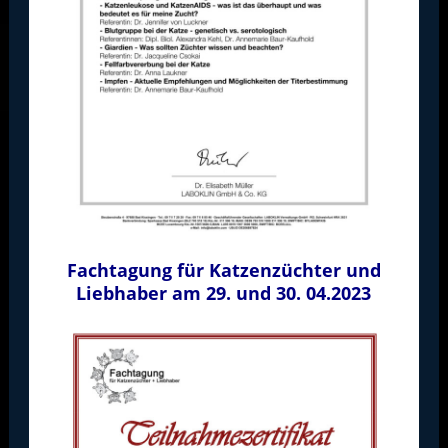
Fachtagung für Katzenzüchter und
Liebhaber am 29. und 30. 04.2023