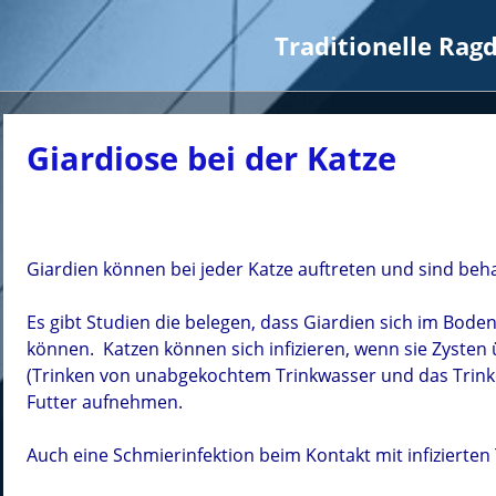
Traditionelle Rag
Giardiose bei der Katze
Giardien können bei jeder Katze auftreten und sind beh
Es gibt Studien die belegen, dass Giardien sich im Bode
können. Katzen können sich infizieren, wenn sie Zysten
(Trinken von unabgekochtem Trinkwasser und das Trink
Futter aufnehmen.
Auch eine Schmierinfektion beim Kontakt mit infizierten 