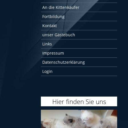
An die Kittenkäufer
Fortbildung
Kontakt
unser Gästebuch
Links
Impressum
Datenschutzerklärung
Login
Hier finden Sie uns