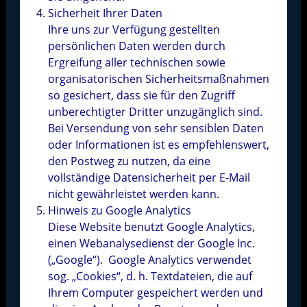
Sicherheit Ihrer Daten
Ihre uns zur Verfügung gestellten
persönlichen Daten werden durch
Ergreifung aller technischen sowie
organisatorischen Sicherheitsmaßnahmen
so gesichert, dass sie für den Zugriff
unberechtigter Dritter unzugänglich sind.
Bei Versendung von sehr sensiblen Daten
oder Informationen ist es empfehlenswert,
den Postweg zu nutzen, da eine
vollständige Datensicherheit per E-Mail
nicht gewährleistet werden kann.
Hinweis zu Google Analytics
Diese Website benutzt Google Analytics,
einen Webanalysedienst der Google Inc.
(„Google“). Google Analytics verwendet
sog. „Cookies“, d. h. Textdateien, die auf
Ihrem Computer gespeichert werden und