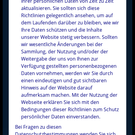
Ihrer persönlichen Daten von Zeit zu Zeit
aktualisieren. Sie sollten sich diese
Richtlinien gelegentlich ansehen, um auf
dem Laufenden darüber zu bleiben, wie wir
Ihre Daten schützen und die Inhalte
unserer Website stetig verbessern. Sollten
wir wesentliche Änderungen bei der
Sammlung, der Nutzung und/oder der
Weitergabe der uns von Ihnen zur
Verfügung gestellten personenbezogenen
Daten vornehmen, werden wir Sie durch
einen eindeutigen und gut sichtbaren
Hinweis auf der Website darauf
aufmerksam machen. Mit der Nutzung der
Webseite erklären Sie sich mit den
Bedingungen dieser Richtlinien zum Schutz
persönlicher Daten einverstanden.
Bei Fragen zu diesen
Datenschutzbestimmungen wenden Sie sich