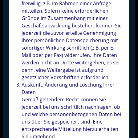
freiwillig, z.B. im Rahmen einer Anfrage
mitteilen. Sofern keine erforderlichen
Gründe im Zusammenhang mit einer
Geschäftsabwicklung bestehen, können Sie
jederzeit die zuvor erteilte Genehmigung
Ihrer persönlichen Datenspeicherung mit
sofortiger Wirkung schriftlich (z.B. per E-
Mail oder per Fax) widerrufen. Ihre Daten
werden nicht an Dritte weitergeben, es sei
denn, eine Weitergabe ist aufgrund
gesetzlicher Vorschriften erforderlich.
Auskunft, Änderung und Löschung Ihrer
Daten
Gemäß geltendem Recht können Sie
jederzeit bei uns schriftlich nachfragen, ob
und welche personenbezogenen Daten bei
uns über Sie gespeichert sind. Eine
entsprechende Mitteilung hierzu erhalten
Sie umgehend.