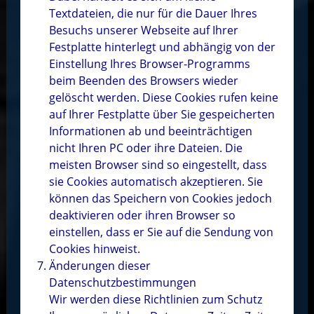
Textdateien, die nur für die Dauer Ihres
Besuchs unserer Webseite auf Ihrer
Festplatte hinterlegt und abhängig von der
Einstellung Ihres Browser-Programms
beim Beenden des Browsers wieder
gelöscht werden. Diese Cookies rufen keine
auf Ihrer Festplatte über Sie gespeicherten
Informationen ab und beeinträchtigen
nicht Ihren PC oder ihre Dateien. Die
meisten Browser sind so eingestellt, dass
sie Cookies automatisch akzeptieren. Sie
können das Speichern von Cookies jedoch
deaktivieren oder ihren Browser so
einstellen, dass er Sie auf die Sendung von
Cookies hinweist.
Änderungen dieser
Datenschutzbestimmungen
Wir werden diese Richtlinien zum Schutz