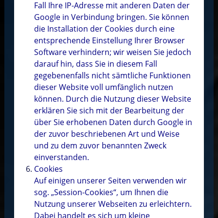
Fall Ihre IP-Adresse mit anderen Daten der
Google in Verbindung bringen. Sie können
die Installation der Cookies durch eine
entsprechende Einstellung Ihrer Browser
Software verhindern; wir weisen Sie jedoch
darauf hin, dass Sie in diesem Fall
gegebenenfalls nicht sämtliche Funktionen
dieser Website voll umfänglich nutzen
können. Durch die Nutzung dieser Website
erklären Sie sich mit der Bearbeitung der
über Sie erhobenen Daten durch Google in
der zuvor beschriebenen Art und Weise
und zu dem zuvor benannten Zweck
einverstanden.
Cookies
Auf einigen unserer Seiten verwenden wir
sog. „Session-Cookies“, um Ihnen die
Nutzung unserer Webseiten zu erleichtern.
Dabei handelt es sich um kleine