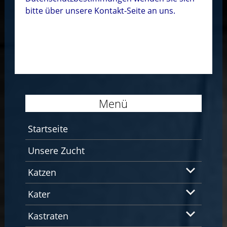
bitte über unsere Kontakt-Seite an uns.
Menü
Startseite
Unsere Zucht
Katzen
Kater
Kastraten