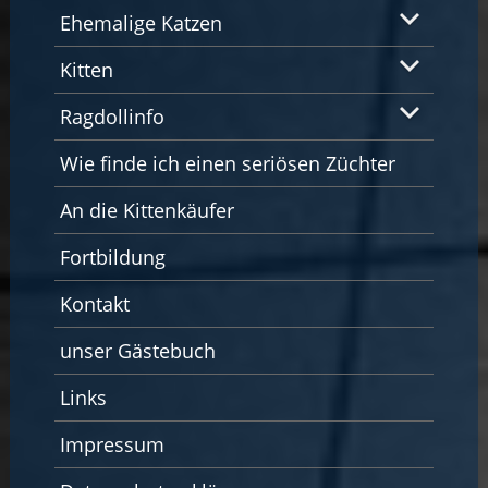
Ehemalige Katzen
Kitten
Ragdollinfo
Wie finde ich einen seriösen Züchter
An die Kittenkäufer
Fortbildung
Kontakt
unser Gästebuch
Links
Impressum