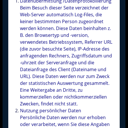
Datenübermittlung /Datenprotokollierung
Beim Besuch dieser Seite verzeichnet der
Web-Server automatisch Log-Files, die
keiner bestimmten Person zugeordnet
werden können. Diese Daten beinhalten z.
B. den Browsertyp und -version,
verwendetes Betriebssystem, Referrer URL
(die zuvor besuchte Seite), IP-Adresse des
anfragenden Rechners, Zugriffsdatum und
-uhrzeit der Serveranfrage und die
Dateianfrage des Client (Dateiname und
URL). Diese Daten werden nur zum Zweck
der statistischen Auswertung gesammelt.
Eine Weitergabe an Dritte, zu
kommerziellen oder nichtkommerziellen
Zwecken, findet nicht statt.
Nutzung persönlicher Daten
Persönliche Daten werden nur erhoben
oder verarbeitet, wenn Sie diese Angaben