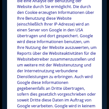
die eine Analyse der Benutzung der
Website durch Sie ermöglicht. Die durch
den Cookie erzeugten Informationen über
Ihre Benutzung diese Website
(einschließlich Ihrer IP-Adresse) wird an
einen Server von Google in den USA
übertragen und dort gespeichert. Google
wird diese Informationen benutzen, um
Ihre Nutzung der Website auszuwerten, um
Reports über die Websiteaktivitäten für die
Websitebetreiber zusammenzustellen und
um weitere mit der Websitenutzung und
der Internetnutzung verbundene
Dienstleistungen zu erbringen. Auch wird
Google diese Informationen
gegebenenfalls an Dritte übertragen,
sofern dies gesetzlich vorgeschrieben oder
soweit Dritte diese Daten im Auftrag von
Google verarbeiten. Google wird in keinem