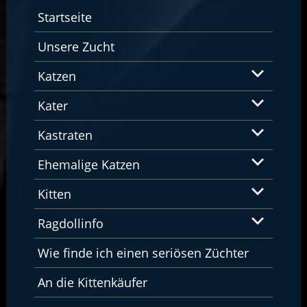
Startseite
Unsere Zucht
Katzen
Kater
Kastraten
Ehemalige Katzen
Kitten
Ragdollinfo
Wie finde ich einen seriösen Züchter
An die Kittenkäufer