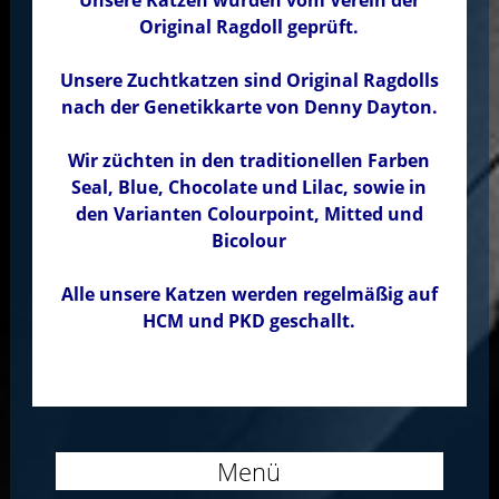
Unsere Katzen wurden vom Verein der
Original Ragdoll geprüft.
Unsere Zuchtkatzen sind Original Ragdolls
nach der Genetikkarte von Denny Dayton.
Wir züchten in den traditionellen Farben
Seal, Blue, Chocolate und Lilac, sowie in
den Varianten Colourpoint, Mitted und
Bicolour
Alle unsere Katzen werden regelmäßig auf
HCM und PKD geschallt.
Menü