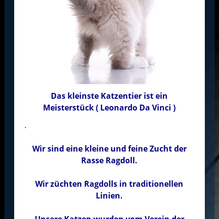
Das kleinste Katzentier ist ein
Meisterstück
( Leonardo Da Vinci )
.
Wir sind eine kleine und feine Zucht der
Rasse Ragdoll.
Wir züchten Ragdolls in traditionellen
Linien.