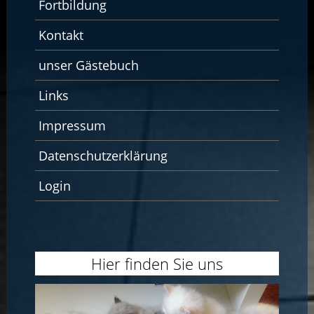
Fortbildung
Kontakt
unser Gästebuch
Links
Impressum
Datenschutzerklärung
Login
Hier finden Sie uns